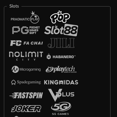
Slots