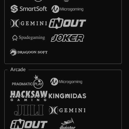
Arcade