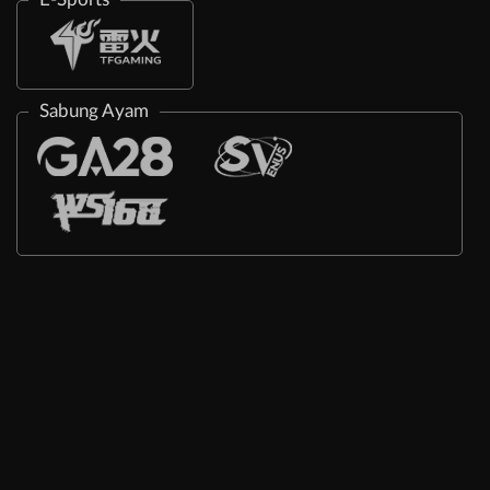
Sabung Ayam