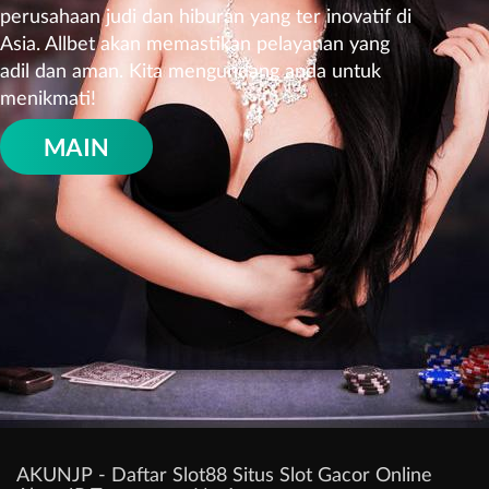
perusahaan judi dan hiburan yang ter inovatif di
Asia. Allbet akan memastikan pelayanan yang
adil dan aman. Kita mengundang anda untuk
menikmati!
MAIN
AKUNJP - Daftar Slot88 Situs Slot Gacor Online