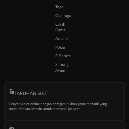
Togel
Olahraga
Crash
Game
Arcade
Poker
E-Sports
Sabung
Ayam
TARUHAN SLOT
Penyedia slot online dengan beragam pilihan game menarik yang
memudahkan pemain untuk mencapai jackpot