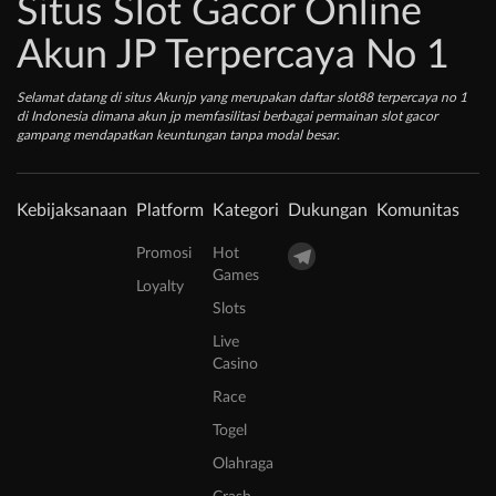
Situs Slot Gacor Online
Akun JP Terpercaya No 1
Selamat datang di situs Akunjp yang merupakan daftar slot88 terpercaya no 1
di Indonesia dimana akun jp memfasilitasi berbagai permainan slot gacor
gampang mendapatkan keuntungan tanpa modal besar.
Kebijaksanaan
Platform
Kategori
Dukungan
Komunitas
Promosi
Hot
Games
Loyalty
Slots
Live
Casino
Race
Togel
Olahraga