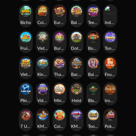
Bicho
Coin Rush Deluxe
European Roulette
Bai Cao Black & Red
Teen Patti Versus
Indonesian Animal Dice
Fruit Roulette
Vietnam Fish Prawn Crab
Burmese 6 Animals
Dota Hi-Lo
Bonus Dice
Tongits
Vietnam Rock Paper Scissors
Kingmaker Pok Deng
Thai Fish Prawn Crab GO!
Baccarat: Multi
Bai Cao Mystic Four
Four Dice
Plinko Rush
Video Poker
Minesweeper
Heist
Blackjack
Iron Dome
7 Up 7 Down
KM Power Ball
Coin Toss
KM Virtual Greyhound Racing
Toon Crash
Poker Roulette