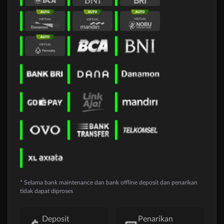
* Selama bank maintenance dan bank offline deposit dan penarikan
tidak dapat diproses
Deposit
Penarikan