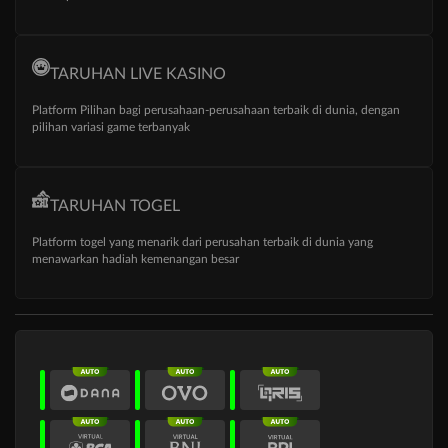
TARUHAN LIVE KASINO
Platform Pilihan bagi perusahaan-perusahaan terbaik di dunia, dengan
pilihan variasi game terbanyak
TARUHAN TOGEL
Platform togel yang menarik dari perusahan terbaik di dunia yang
menawarkan hadiah kemenangan besar