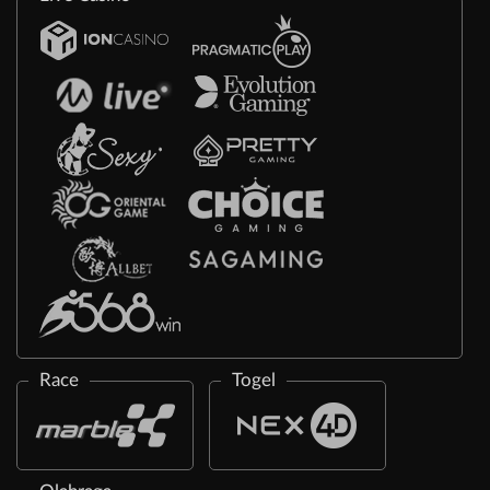
Race
Togel